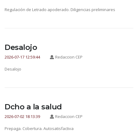
Regulación de Letrado apoderado. Diligencias preliminares
Desalojo
2026-07-17 12:59:44
Redaccion CEP
Desalojo
Dcho a la salud
2026-07-02 18:13:39
Redaccion CEP
Prepaga. Cobertura. Autosatisfactiva