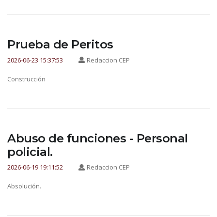
Prueba de Peritos
2026-06-23 15:37:53
Redaccion CEP
Construcción
Abuso de funciones - Personal
policial.
2026-06-19 19:11:52
Redaccion CEP
Absolución.