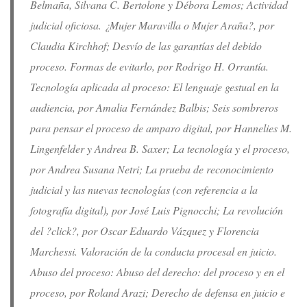
Belmaña, Silvana C. Bertolone y Débora Lemos; Actividad
judicial oficiosa. ¿Mujer Maravilla o Mujer Araña?, por
Claudia Kirchhof; Desvío de las garantías del debido
proceso. Formas de evitarlo, por Rodrigo H. Orrantía.
Tecnología aplicada al proceso: El lenguaje gestual en la
audiencia, por Amalia Fernández Balbis; Seis sombreros
para pensar el proceso de amparo digital, por Hannelies M.
Lingenfelder y Andrea B. Saxer; La tecnología y el proceso,
por Andrea Susana Netri; La prueba de reconocimiento
judicial y las nuevas tecnologías (con referencia a la
fotografía digital), por José Luis Pignocchi; La revolución
del ?click?, por Oscar Eduardo Vázquez y Florencia
Marchessi. Valoración de la conducta procesal en juicio.
Abuso del proceso: Abuso del derecho: del proceso y en el
proceso, por Roland Arazi; Derecho de defensa en juicio e