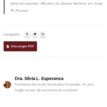
falencial argentino. Muestreo de algunas hipótesis, por Jorge
W. Peyrano.
Compartir
Descargar PDF
Dra. Silvia L. Esperanza
Presidenta del Circulo de Estudios Procesales "Dr. Jose
Virgilio Acosta" de la provincia de Corrientes