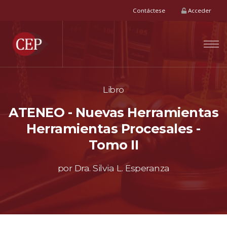
Contáctese
Acceder
Libro
ATENEO - Nuevas Herramientas
Herramientas Procesales -
Tomo II
por Dra. Silvia L. Esperanza