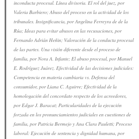
inconducta procesal. Línea divisoria. El rol del juez, por
Valeria Barbiero; Abuso del proceso en la actividad de los
tribunales. Insignificancia, por Angelina Ferreyra de de la
Rúa; Ideas para evitar abusos en las recusaciones, por
Fernando Adrián Heñin; Valoración de la conducta procesal
de las partes. Una visión diferente desde el proceso de
familia, por Nora A. Infante; El abuso procesal, por Manuel
E. Rodríguez Juárez. Efectividad de las decisiones judiciales:
Competencia en materia cambiaria vs. Defensa del
consumidor, por Liana C. Aguirre; Efectividad de la
homologación del concordato respecto de los acreedores,
por Edgar J. Baracat; Particularidades de la ejecución
forzada en los pronunciamientos judiciales en cuestiones de
familia, por Patricia Bermejo y Ana Clara Pauletti; Proceso
laboral: Ejecución de sentencia y dignidad humana, por