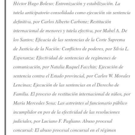
Héctor Hugo Boleso; Entronización y estabilización. La
tutela anticipatorio consolidada como ejecución sin sentencia
definitiva, por Carlos Alberto Carbone; Restitución
internacional de menores y tutela efectiva, por Mabel A. De
los Santos; Eficacia de las sentencias de la Corte Suprema
de Justicia de la Nación: Conflictos de poderes, por Silvia L.
Esperanza; Efectividad de sentencias de regímenes de
comunicación, por Natalia Raquel Facchin; Ejecución de
sentencia contra el Estado provincial, por Carlos W. Morales
Lencinas; Ejecución de las sentencias en el Derecho de
Familia. El proceso de restitución internacional de niños, por
María Mercedes Sosa; Las astreintes al funcionario público
incumplidor en pos de la efectividad de las resoluciones
judiciales, por Luciano F. Pagliano. Abuso procesal
concursal: El abuso procesal concursal en el régimen