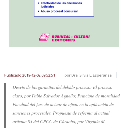
Publicado 2019-12-02 09:52:51
por Dra. Silvia L. Esperanza
Desvío de las garantías del debido proceso: El proceso
claro, por Pablo Salvador Agnello; Principio de moralidad.
Facultad del juez de actuar de oficio en la aplicación de
sanciones procesales. Propuesta de reforma al actual
artículo 83 del CPCC de Córdoba, por Virginia M.