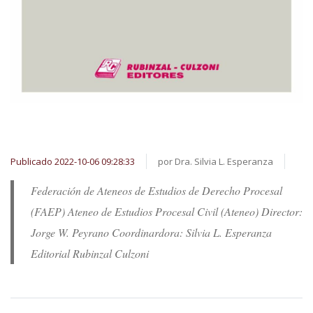
Publicado 2022-10-06 09:28:33
por Dra. Silvia L. Esperanza
Federación de Ateneos de Estudios de Derecho Procesal
(FAEP) Ateneo de Estudios Procesal Civil (Ateneo) Director:
Jorge W. Peyrano Coordinardora: Silvia L. Esperanza
Editorial Rubinzal Culzoni