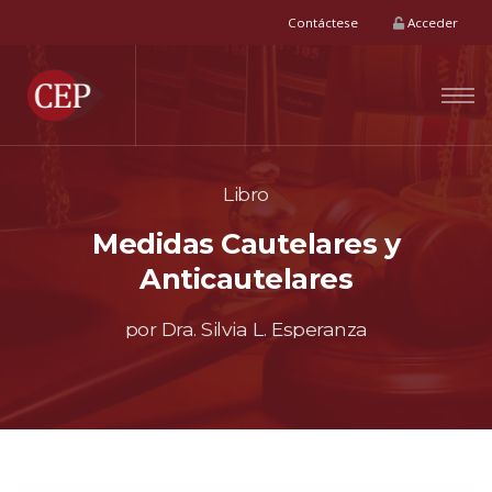
Contáctese
Acceder
Libro
Medidas Cautelares y
Anticautelares
por Dra. Silvia L. Esperanza