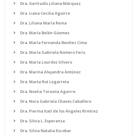
Dra. Gertrudis Liliana Márquez
Dra. Liana Cecilia Aguirre
Dra. Liliana María Reina
Dra. María Belén Güemes
Dra. María Fernanda Benítez Cima
Dra. María Gabriela Romero Feris
Dra. María Lourdes Silvero
Dra. Marina Alejandra Antúnez
Dra. Marta Rut Legarreta
Dra. Noelia Teresita Aguirre
Dra. Nora Gabriela Chaves Caballero
Dra. Pierina Itatí de los Ángeles Rrmírez
Dra. Silvia L. Esperanza
Dra. Silvia Natalia Escobar