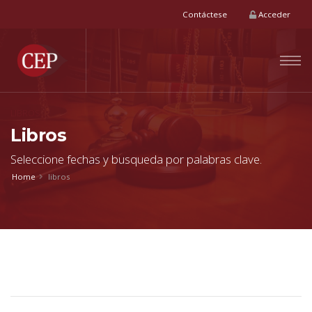
Contáctese
Acceder
LIBROS
Libros
Seleccione fechas y busqueda por palabras clave.
Home
libros