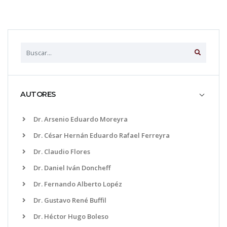
AUTORES
Dr. Arsenio Eduardo Moreyra
Dr. César Hernán Eduardo Rafael Ferreyra
Dr. Claudio Flores
Dr. Daniel Iván Doncheff
Dr. Fernando Alberto Lopéz
Dr. Gustavo René Buffil
Dr. Héctor Hugo Boleso